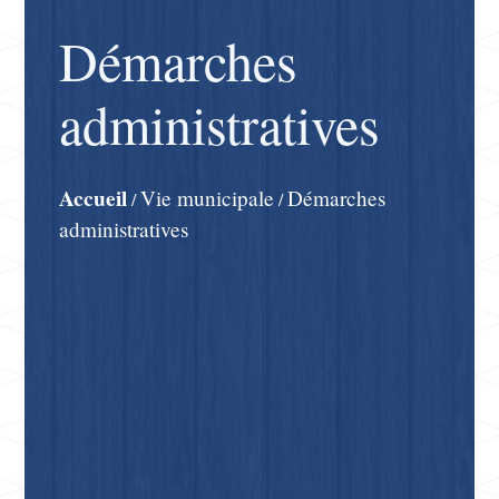
Démarches
administratives
Accueil
Vie municipale
Démarches
/
/
administratives