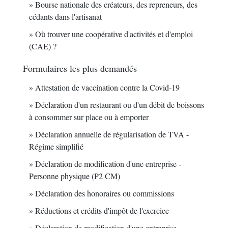
Bourse nationale des créateurs, des repreneurs, des
cédants dans l'artisanat
Où trouver une coopérative d'activités et d'emploi
(CAE) ?
Formulaires les plus demandés
Attestation de vaccination contre la Covid‑19
Déclaration d'un restaurant ou d'un débit de boissons
à consommer sur place ou à emporter
Déclaration annuelle de régularisation de TVA -
Régime simplifié
Déclaration de modification d'une entreprise -
Personne physique (P2 CM)
Déclaration des honoraires ou commissions
Réductions et crédits d'impôt de l'exercice
Déclaration de modification d'une entreprise -