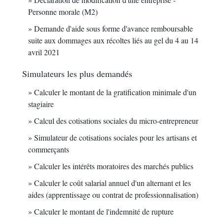
Personne morale (M2)
Demande d'aide sous forme d'avance remboursable
suite aux dommages aux récoltes liés au gel du 4 au 14
avril 2021
Simulateurs les plus demandés
Calculer le montant de la gratification minimale d'un
stagiaire
Calcul des cotisations sociales du micro-entrepreneur
Simulateur de cotisations sociales pour les artisans et
commerçants
Calculer les intérêts moratoires des marchés publics
Calculer le coût salarial annuel d'un alternant et les
aides (apprentissage ou contrat de professionnalisation)
Calculer le montant de l'indemnité de rupture