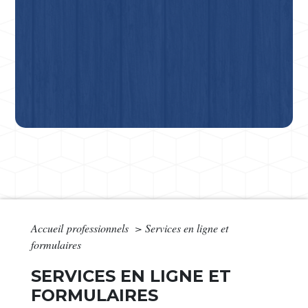
Accueil professionnels
>
Services en ligne et
formulaires
SERVICES EN LIGNE ET
FORMULAIRES