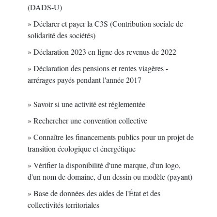
(DADS-U)
Déclarer et payer la C3S (Contribution sociale de
solidarité des sociétés)
Déclaration 2023 en ligne des revenus de 2022
Déclaration des pensions et rentes viagères -
arrérages payés pendant l'année 2017
Savoir si une activité est réglementée
Rechercher une convention collective
Connaître les financements publics pour un projet de
transition écologique et énergétique
Vérifier la disponibilité d'une marque, d'un logo,
d'un nom de domaine, d'un dessin ou modèle (payant)
Base de données des aides de l'État et des
collectivités territoriales