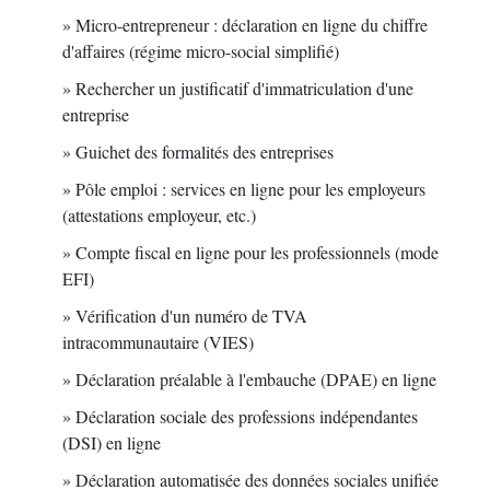
Micro-entrepreneur : déclaration en ligne du chiffre
d'affaires (régime micro-social simplifié)
Rechercher un justificatif d'immatriculation d'une
entreprise
Guichet des formalités des entreprises
Pôle emploi : services en ligne pour les employeurs
(attestations employeur, etc.)
Compte fiscal en ligne pour les professionnels (mode
EFI)
Vérification d'un numéro de TVA
intracommunautaire (VIES)
Déclaration préalable à l'embauche (DPAE) en ligne
Déclaration sociale des professions indépendantes
(DSI) en ligne
Déclaration automatisée des données sociales unifiée