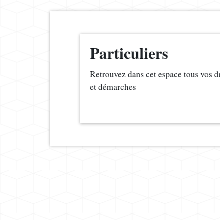
Particuliers
Retrouvez dans cet espace tous vos d
et démarches