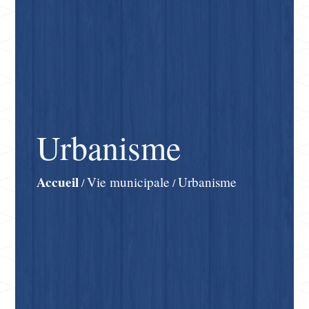
Urbanisme
Accueil
Vie municipale
Urbanisme
/
/