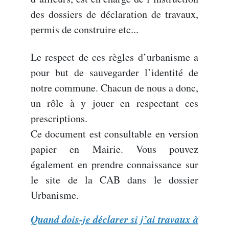
des dossiers de déclaration de travaux,
permis de construire etc...
Le respect de ces règles d’urbanisme a
pour but de sauvegarder l’identité de
notre commune. Chacun de nous a donc,
un rôle à y jouer en respectant ces
prescriptions.
Ce document est consultable en version
papier en Mairie. Vous pouvez
également en prendre connaissance sur
le site de la CAB dans le dossier
Urbanisme.
Quand dois-je déclarer si j’ai travaux à