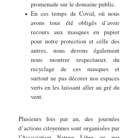
promenade sur le domaine public.
En ces temps de Covid, où nous
avons tous été obligés d’avoir
recours aux masques en papier
pour notre protection et celle des
autres, nous devons également
nous montrer respectueux du
recyclage de ces masques et
surtout ne pas décorer nos espaces
verts en les laissant aller au gré du
vent.
Plusieurs fois par an, des journées
d’actions citoyennes sont organisées par
l’Association Nature Libre ou par