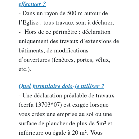
effectuer ?
- Dans un rayon de 500 m autour de
l’Eglise : tous travaux sont à déclarer,
- Hors de ce périmètre : déclaration
uniquement des travaux d’extensions de
bâtiments, de modifications
d’ouvertures (fenêtres, portes, vélux,
etc.).
Quel formulaire dois-je utiliser ?
- Une déclaration préalable de travaux
(cerfa 13703*07) est exigée lorsque
vous créez une emprise au sol ou une
surface de plancher de plus de 5m² et
inférieure ou égale à 20 m².
Vous