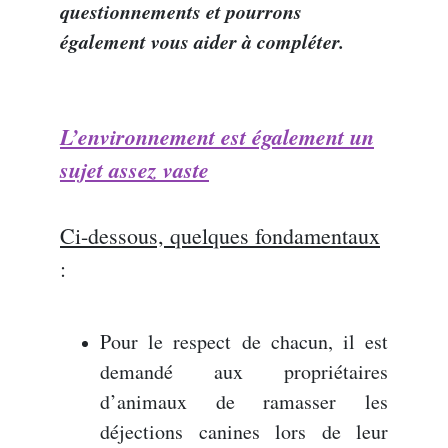
questionnements et pourrons
également vous aider à compléter.
L’environnement est également un
sujet assez vaste
Ci-dessous, quelques fondamentaux
:
Pour le respect de chacun, il est
demandé aux propriétaires
d’animaux de ramasser les
déjections canines lors de leur