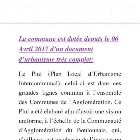
La commune est dotée depuis le 06
Avril 2017 d’un document
d’urbanisme très complet:
Le Plui (Plan Local d’Urbanisme
Intercommunal), celui-ci est dans ces
grandes lignes commun à l’ensemble
des Communes de l’Agglomération. Ce
Plui a été élaboré afin d’avoir une vision
uniforme, à l’échelle de la Communauté
d’Agglomération du Boulonnais, qui,
d’ailleurs, est en charge de l’instruction