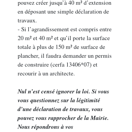
pouvez créer jusqu’à 40 m² d’extension
en déposant une simple déclaration de
travaux.
- Si l’agrandissement est compris entre
20 m² et 40 m² et qu’il porte la surface
totale à plus de 150 m² de surface de
plancher, il faudra demander un permis
de construire (cerfa 13406*07) et
recourir à un architecte.
Nul n’est censé ignorer la loi. Si vous
vous questionnez sur la légitimité
d’une déclaration de travaux, vous
pouvez vous rapprocher de la Mairie.
Nous répondrons à vos