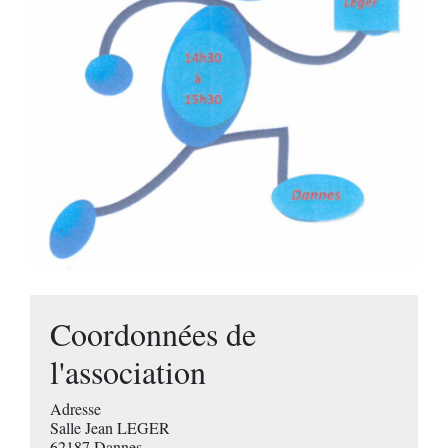
Coordonnées de
l'association
Adresse
Salle Jean LEGER
62187 Dannes