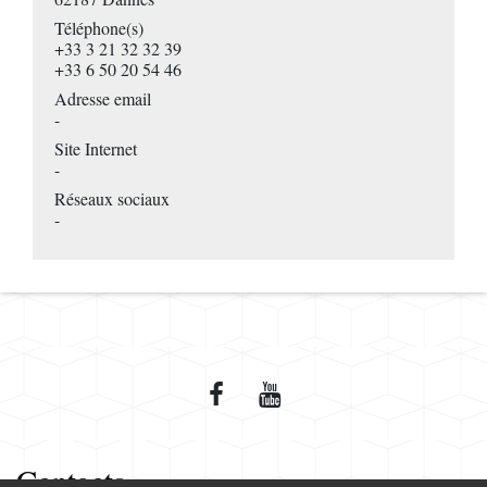
Téléphone(s)
+33 3 21 32 32 39
+33 6 50 20 54 46
Adresse email
-
Site Internet
-
Réseaux sociaux
-
Contacts